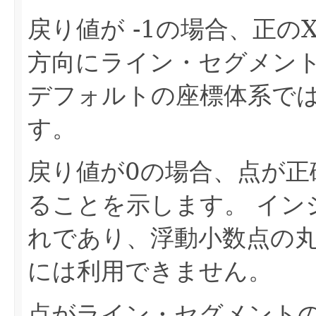
戻り値が -1の場合、正
方向にライン・セグメン
デフォルトの座標体系で
す。
戻り値が0の場合、点が
ることを示します。
イン
れであり、浮動小数点の
には利用できません。
点がライン・セグメント