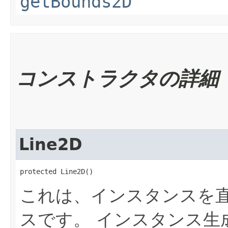
getBounds2D
コンストラクタの詳細
Line2D
protected Line2D()
これは、インスタンスを
スです。
インスタンス生