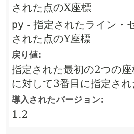
された点のX座標
py
- 指定されたライン・
された点のY座標
戻り値:
指定された最初の2つの
に対して3番目に指定され
導入されたバージョン:
1.2