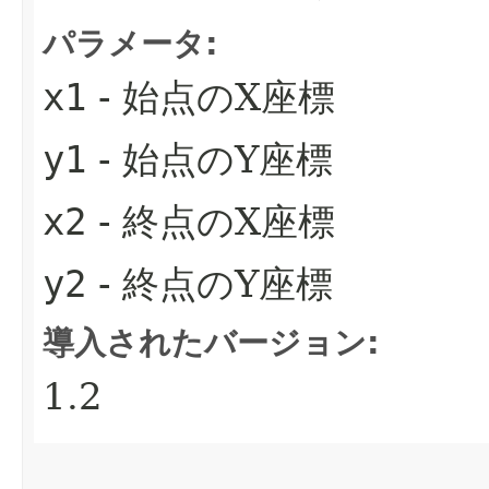
パラメータ:
x1
- 始点のX座標
y1
- 始点のY座標
x2
- 終点のX座標
y2
- 終点のY座標
導入されたバージョン:
1.2