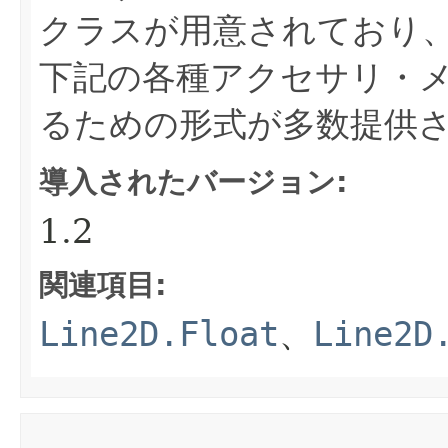
クラスが用意されており
下記の各種アクセサリ・
るための形式が多数提供
導入されたバージョン:
1.2
関連項目:
Line2D.Float
、
Line2D