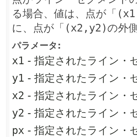
る場合、値は、点が「
(x1
に、点が「
(x2,y2)
の外
パラメータ:
x1
- 指定されたライン・
y1
- 指定されたライン・
x2
- 指定されたライン・
y2
- 指定されたライン・
px
- 指定されたライン・