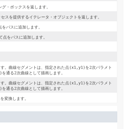
ング・ボックスを返します。
クセスを提供するイテレータ・オブジェクトを返します。
点をパスに追加します。
して点をパスに追加します。
ます。曲線セグメントは、指定された点
(x1,y1)
を2次パラメト
)
を通る2次曲線として描画します。
ます。曲線セグメントは、指定された点
(x1,y1)
を2次パラメト
)
を通る2次曲線として描画します。
形を変換します。