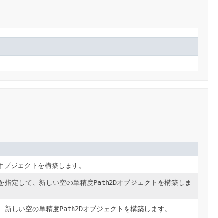
オブジェクトを構築します。
を指定して、新しい空の単精度
Path2D
オブジェクトを構築しま
、新しい空の単精度
Path2D
オブジェクトを構築します。