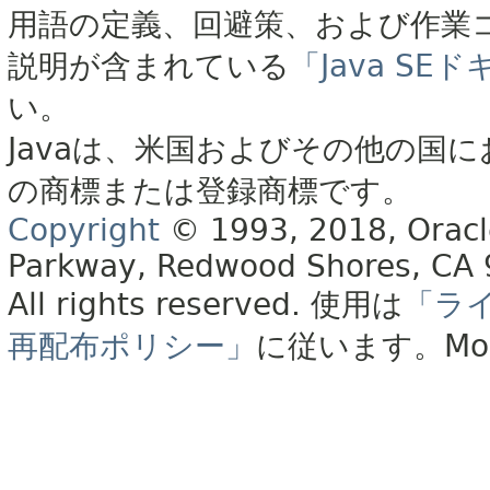
用語の定義、回避策、および作業
説明が含まれている
「Java S
い。
Javaは、米国およびその他の国に
の商標または登録商標です。
Copyright
© 1993, 2018, Oracle 
Parkway, Redwood Shores, CA
All rights reserved.
使用は
「ラ
再配布ポリシー」
に従います。
Mo