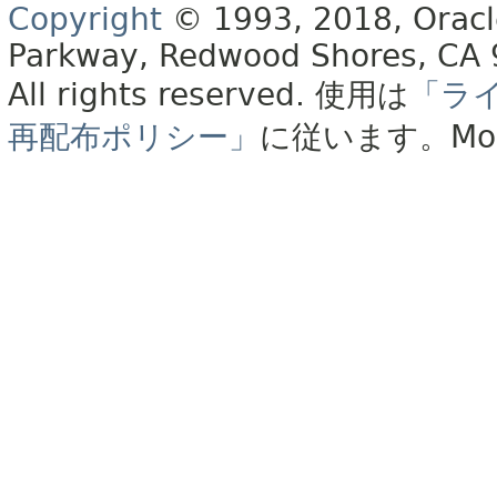
Copyright
© 1993, 2018, Oracle 
Parkway, Redwood Shores, CA
All rights reserved.
使用は
「ラ
再配布ポリシー」
に従います。
Mo