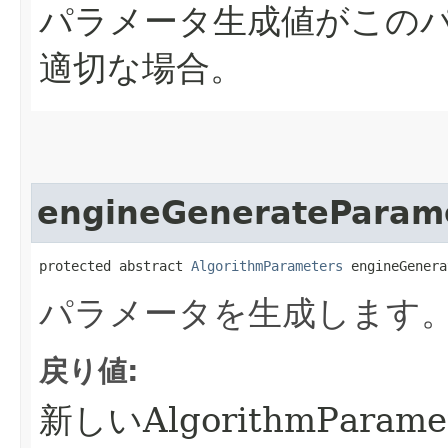
パラメータ生成値がこの
適切な場合。
engineGenerateParam
protected abstract 
AlgorithmParameters
 engineGenera
パラメータを生成します
戻り値:
新しいAlgorithmPara