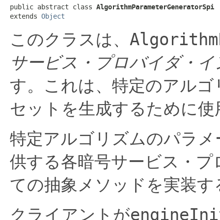
public abstract class 
AlgorithmParameterGeneratorSpi
extends 
Object
このクラスは、
Algorithm
サービス・プロバイダ・イ
す。これは、特定のアルゴ
セットを生成するために使
特定アルゴリズムのパラメ
供する各暗号サービス・プ
ての抽象メソッドを実装す
クライアントが
engineIni