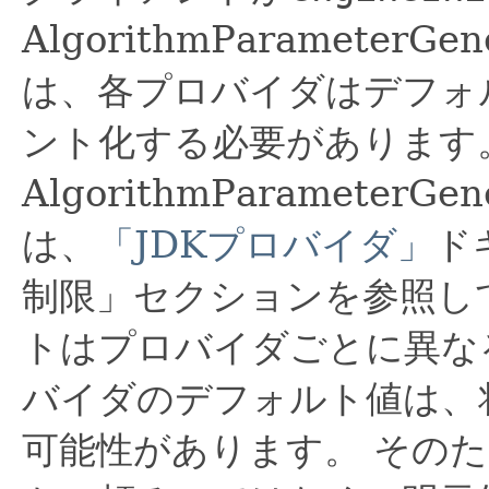
AlgorithmParameter
は、各プロバイダはデフォ
ント化する必要があります
AlgorithmParameter
は、
「JDKプロバイダ」
ド
制限」セクションを参照し
トはプロバイダごとに異な
バイダのデフォルト値は、
可能性があります。
そのた