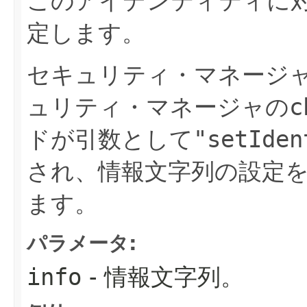
このアイデンティティに
定します。
セキュリティ・マネージ
ュリティ・マネージャの
c
ドが引数として
"setIden
され、情報文字列の設定
ます。
パラメータ:
info
- 情報文字列。