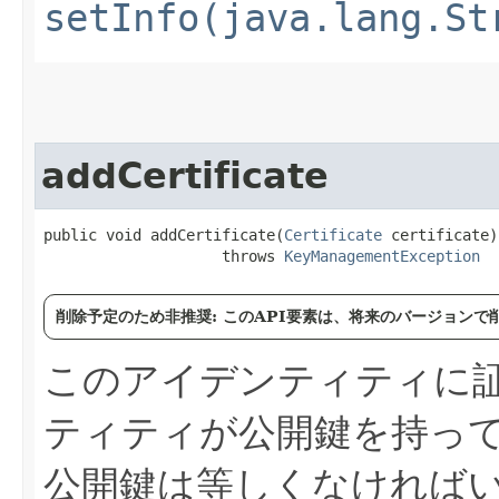
setInfo(java.lang.St
addCertificate
public void addCertificate​(
Certificate
 certificate)

                    throws 
KeyManagementException
削除予定のため非推奨: このAPI要素は、将来のバージョン
このアイデンティティに
ティティが公開鍵を持っ
公開鍵は等しくなければ