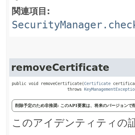
関連項目:
SecurityManager.chec
removeCertificate
public void removeCertificate​(
Certificate
 certifica
                       throws 
KeyManagementExceptio
削除予定のため非推奨: このAPI要素は、将来のバージョン
このアイデンティティの