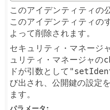
このアイデンティティの
このアイデンティティの
よって削除されます。
セキュリティ・マネージ
ュリティ・マネージャの
c
ドが引数として
"setIden
び出され、公開鍵の設定
ます。
パラメータ: