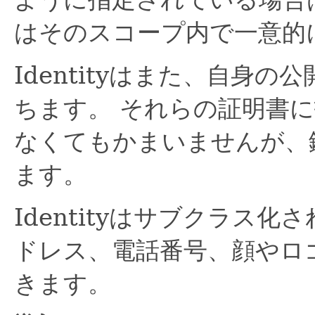
はそのスコープ内で一意的
Identityはまた、自身
ちます。
それらの証明書に
なくてもかまいませんが、
ます。
Identityはサブクラス
ドレス、電話番号、顔やロ
きます。