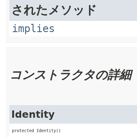
されたメソッド
implies
コンストラクタの詳細
Identity
protected Identity()