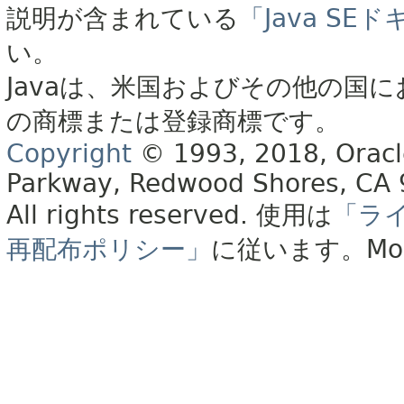
説明が含まれている
「Java S
い。
Javaは、米国およびその他の国に
の商標または登録商標です。
Copyright
© 1993, 2018, Oracle 
Parkway, Redwood Shores, CA
All rights reserved.
使用は
「ラ
再配布ポリシー」
に従います。
Mo