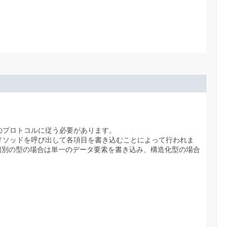
のプロトコルに従う必要があります。
メソッドを呼び出して各項目を書き込むことによって行われま
個別の型の場合は単一のデータ要素を書き込み、構造化型の場合