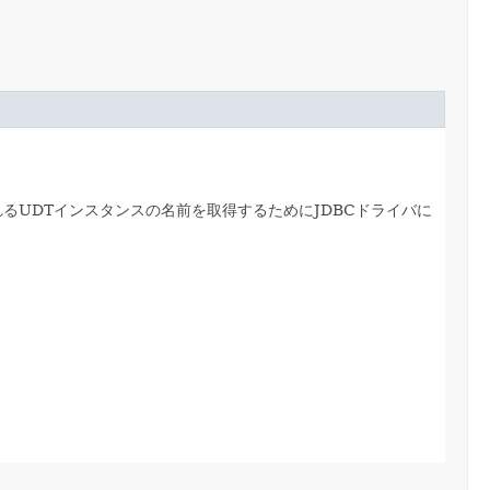
るUDTインスタンスの名前を取得するためにJDBCドライバに