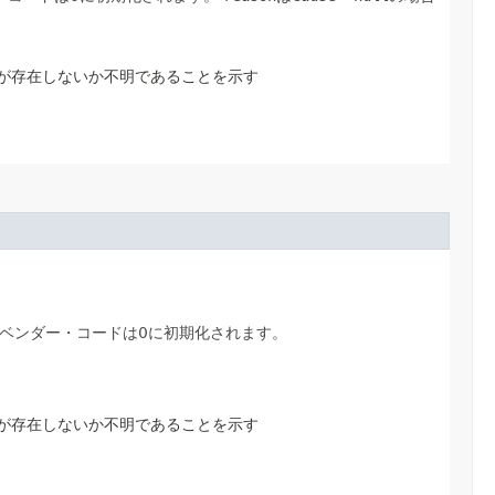
因が存在しないか不明であることを示す
ベンダー・コードは0に初期化されます。
因が存在しないか不明であることを示す