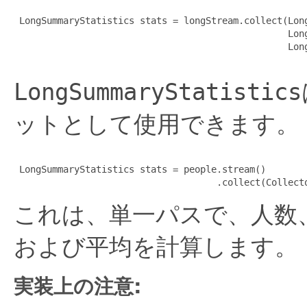
 LongSummaryStatistics stats = longStream.collect(Long
                                                  Long
                                                  Long
LongSummaryStatistics
ットとして使用できます。
 LongSummaryStatistics stats = people.stream()

これは、単一パスで、人数
および平均を計算します。
実装上の注意: