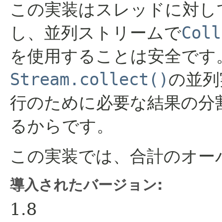
この実装はスレッドに対し
し、並列ストリームで
Coll
を使用することは安全です
Stream.collect()
の並列
行のために必要な結果の分
るからです。
この実装では、合計のオー
導入されたバージョン:
1.8