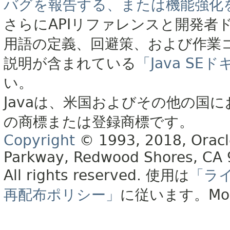
バグを報告する、または機能強化
さらにAPIリファレンスと開発者
用語の定義、回避策、および作業
説明が含まれている
「Java S
い。
Javaは、米国およびその他の国に
の商標または登録商標です。
Copyright
© 1993, 2018, Oracle 
Parkway, Redwood Shores, CA
All rights reserved.
使用は
「ラ
再配布ポリシー」
に従います。
Mo