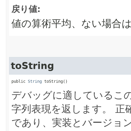
戻り値:
値の算術平均、ない場合
toString
public 
String
 toString()
デバッグに適しているこ
字列表現を返します。
正
であり、実装とバージョ