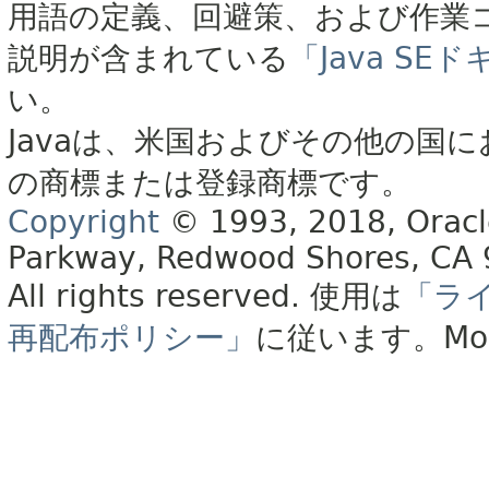
用語の定義、回避策、および作業
説明が含まれている
「Java S
い。
Javaは、米国およびその他の国に
の商標または登録商標です。
Copyright
© 1993, 2018, Oracle 
Parkway, Redwood Shores, CA
All rights reserved.
使用は
「ラ
再配布ポリシー」
に従います。
Mo