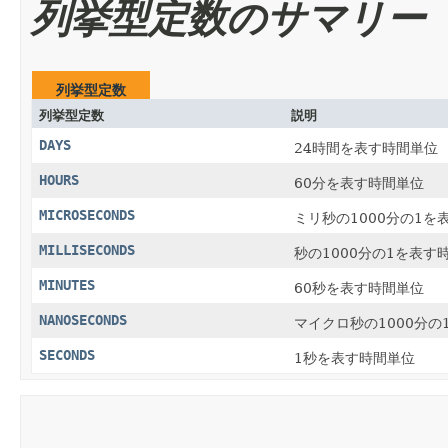
列挙型定数のサマリー
列挙型定数
列挙型定数
説明
DAYS
24時間を表す時間単位
HOURS
60分を表す時間単位
MICROSECONDS
ミリ秒の1000分の1を
MILLISECONDS
秒の1000分の1を表す
MINUTES
60秒を表す時間単位
NANOSECONDS
マイクロ秒の1000分の
SECONDS
1秒を表す時間単位