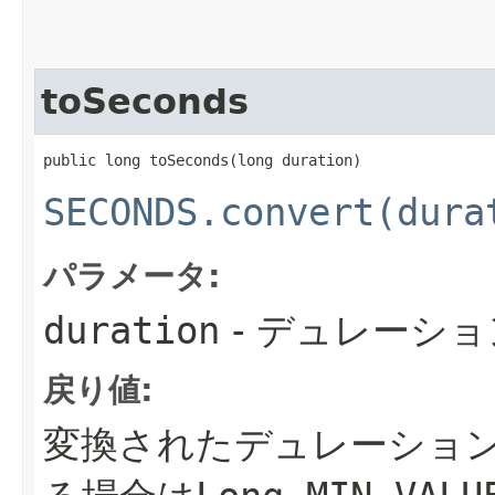
toSeconds
public long toSeconds​(long duration)
SECONDS.convert(dura
パラメータ:
duration
- デュレーショ
戻り値:
変換されたデュレーショ