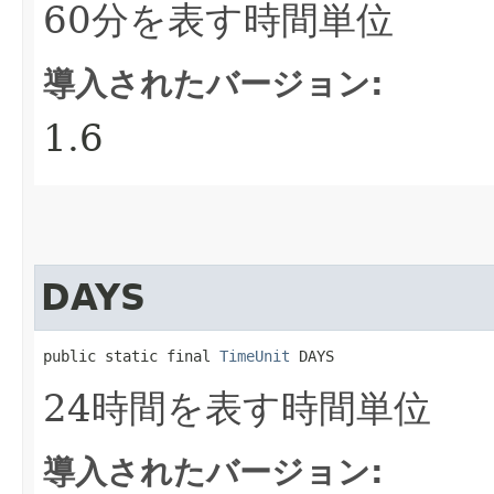
60分を表す時間単位
導入されたバージョン:
1.6
DAYS
public static final 
TimeUnit
 DAYS
24時間を表す時間単位
導入されたバージョン: