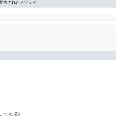
宣言されたメソッド
していた場合