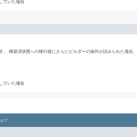
していた場合
す。
構築済状態への移行後にさらにビルダーの操作が試みられた場合
していた場合
ルプ