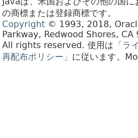
Javaは、米国およびその他の国に
の商標または登録商標です。
Copyright
© 1993, 2018, Oracle 
Parkway, Redwood Shores, CA
All rights reserved.
使用は
「ラ
再配布ポリシー」
に従います。
Mo