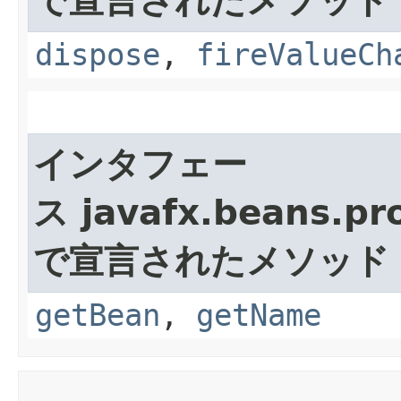
で宣言されたメソッド
dispose
,
fireValueCh
インタフェー
ス javafx.beans.pr
で宣言されたメソッド
getBean
,
getName