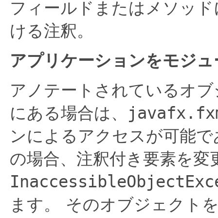
フィールドまたはメソッド
ける注釈。
アプリケーションをモジュ
アノテートされているオブ
にある場合は、
javafx.fx
ンによるアクセスが可能で
の場合、注釈付き要素を変
InaccessibleObjectExc
ます。
そのオブジェクト