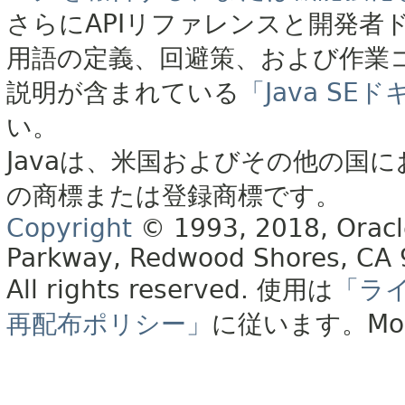
さらにAPIリファレンスと開発者
用語の定義、回避策、および作業
説明が含まれている
「Java S
い。
Javaは、米国およびその他の国に
の商標または登録商標です。
Copyright
© 1993, 2018, Oracle 
Parkway, Redwood Shores, CA
All rights reserved.
使用は
「ラ
再配布ポリシー」
に従います。
Mo