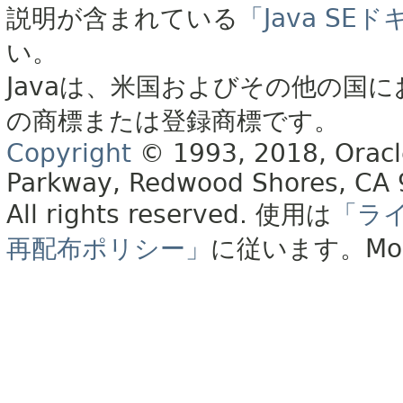
説明が含まれている
「Java S
い。
Javaは、米国およびその他の国に
の商標または登録商標です。
Copyright
© 1993, 2018, Oracle 
Parkway, Redwood Shores, CA
All rights reserved.
使用は
「ラ
再配布ポリシー」
に従います。
Mo