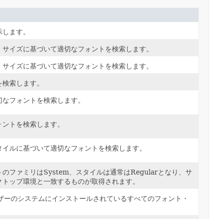
示します。
・サイズに基づいて適切なフォントを検索します。
・サイズに基づいて適切なフォントを検索します。
を検索します。
切なフォントを検索します。
ォントを検索します。
タイルに基づいて適切なフォントを検索します。
ァミリはSystem、スタイルは通常はRegularとなり、サ
クトップ環境と一致するものが取得されます。
ザーのシステムにインストールされているすべてのフォント・