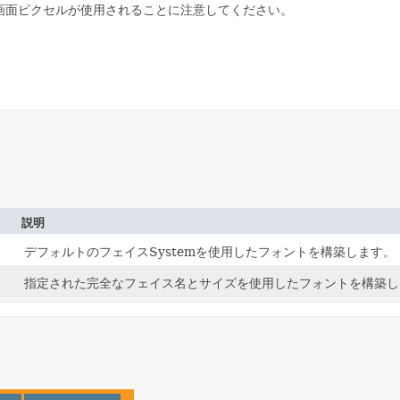
画面ピクセルが使用されることに注意してください。
説明
デフォルトのフェイスSystemを使用したフォントを構築します。
指定された完全なフェイス名とサイズを使用したフォントを構築し