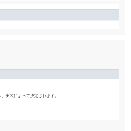
き、実装によって決定されます。