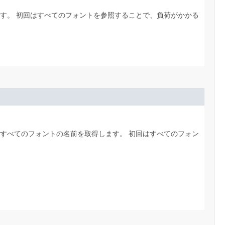
ます。
初回はすべてのフォントを参照することで、負荷がかかる
るすべてのフォントの名前を取得します。
初回はすべてのフォン