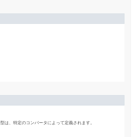
の型は、特定のコンバータによって定義されます。