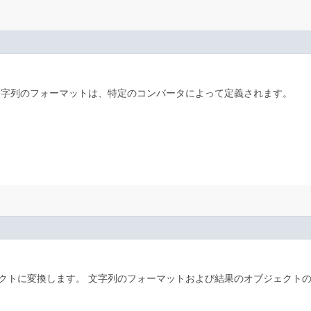
文字列のフォーマットは、特定のコンバータによって定義されます。
クトに変換します。
文字列のフォーマットおよび結果のオブジェクト