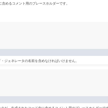
内に含めるコメント用のプレースホルダーです。
コード・ジェネレータの名前を含めなければいけません。