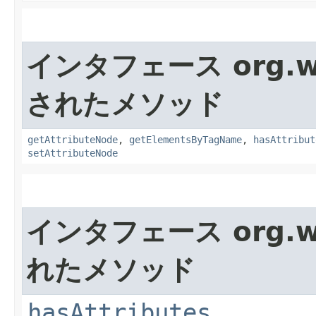
インタフェース org.w
されたメソッド
getAttributeNode
,
getElementsByTagName
,
hasAttribut
setAttributeNode
インタフェース org.w
れたメソッド
hasAttributes