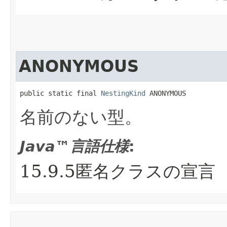
ANONYMOUS
public static final 
NestingKind
 ANONYMOUS
名前のない型。
Java™言語仕様
:
15.9.5匿名クラスの宣言