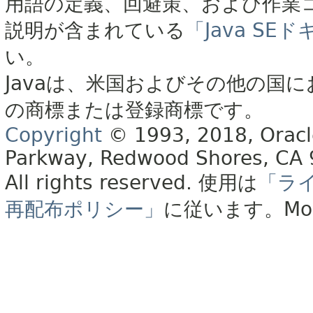
用語の定義、回避策、および作業
説明が含まれている
「Java S
い。
Javaは、米国およびその他の国に
の商標または登録商標です。
Copyright
© 1993, 2018, Oracle 
Parkway, Redwood Shores, CA
All rights reserved.
使用は
「ラ
再配布ポリシー」
に従います。
Mo