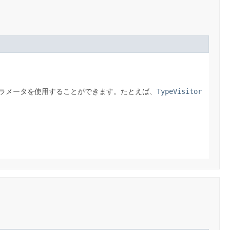
ラメータを使用することができます。たとえば、
TypeVisitor