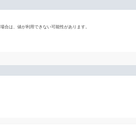
た場合は、値が利用できない可能性があります。