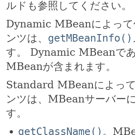
ルドも参照してください。
Dynamic MBeanによ
ンツは、
getMBeanInfo()
す。
Dynamic MBeanで
MBeanが含まれます。
Standard MBeanによ
ンツは、MBeanサーバー
す。
getClassName()
。MB