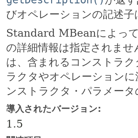
getDescription()
びオペレーションの記述子
Standard MBeanによ
の詳細情報は指定されませ
は、含まれるコンストラク
ラクタやオペレーションに
ンストラクタ・パラメータ
導入されたバージョン:
1.5