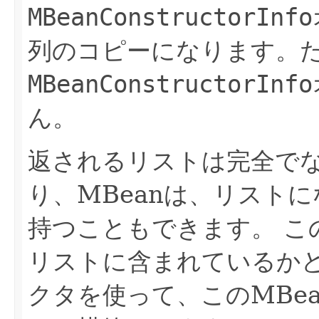
MBeanConstructorInfo
列のコピーになります。
MBeanConstructorInfo
ん。
返されるリストは完全で
り、MBeanは、リストに
持つこともできます。
こ
リストに含まれているか
クタを使って、このMBe