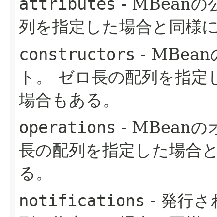
attributes
- MBean
列を指定した場合と同様に
constructors
- MBea
ト。
ゼロ長の配列を指定し
場合もある。
operations
- MBea
長の配列を指定した場合と
る。
notifications
- 発行