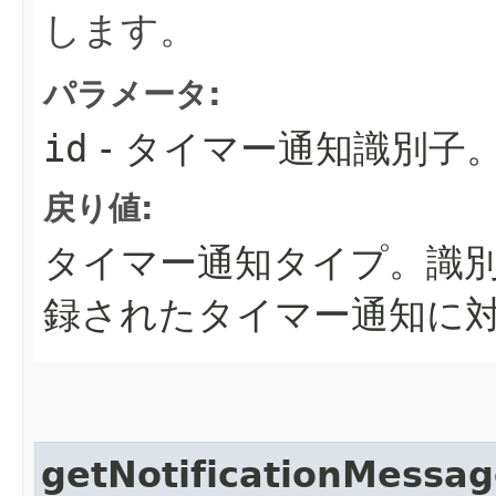
します。
パラメータ:
id
- タイマー通知識別子
戻り値:
タイマー通知タイプ。識別
録されたタイマー通知に対
getNotificationMessa