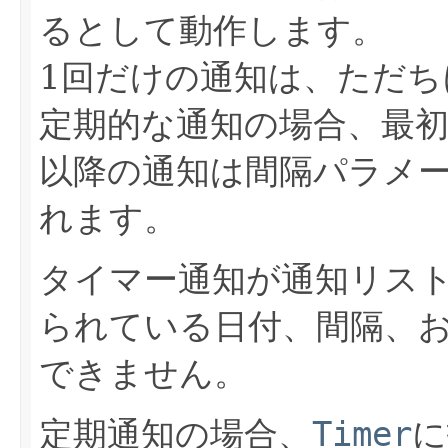
るとして動作します。
1回だけの通知は、ただち
定期的な通知の場合、最
以降の通知は間隔パラメ
れます。
タイマー通知が通知リス
られている日付、間隔、
できません。
定期通知の場合、
Timer
に