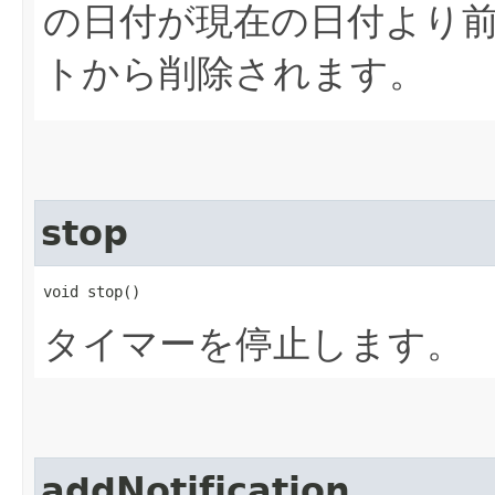
の日付が現在の日付より
トから削除されます。
stop
void stop()
タイマーを停止します。
addNotification