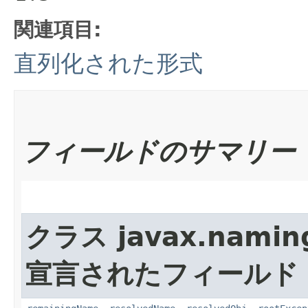
関連項目:
直列化された形式
フィールドのサマリー
クラス javax.namin
宣言されたフィールド