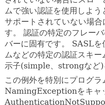
ムで強い認証を使用しよう
サポートされていない場合
す。
認証の特定のフレーバ
バーに固有です。
SASL
ムなどの特定の認証スキー
示子(simple、stron
この例外を特別にプログラ
NamingExceptionを
AuthenticationNotSu