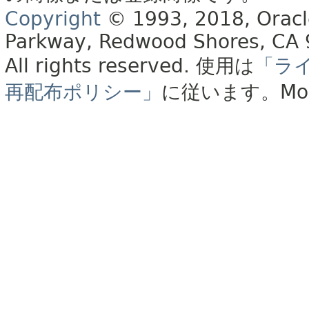
Copyright
© 1993, 2018, Oracle 
Parkway, Redwood Shores, CA
All rights reserved.
使用は
「ラ
再配布ポリシー」
に従います。
Mo