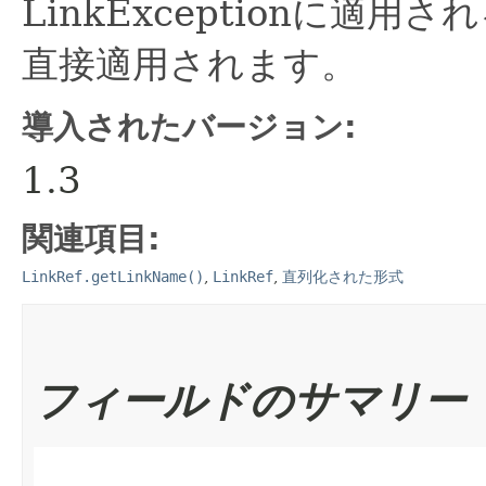
LinkExceptionに適
直接適用されます。
導入されたバージョン:
1.3
関連項目:
LinkRef.getLinkName()
,
LinkRef
,
直列化された形式
フィールドのサマリー