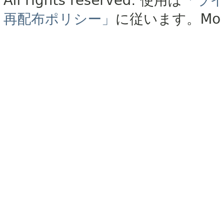
All rights reserved.
使用は
「ラ
再配布ポリシー」
に従います。
Mo