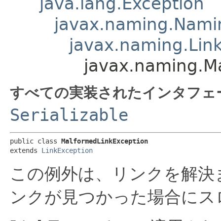
java.lang.Exception
javax.naming.Nami
javax.naming.Lin
javax.naming.M
すべての実装されたインタフェ
Serializable
public class 
MalformedLinkException
extends 
LinkException
この例外は、リンクを解決
ンクが見つかった場合にス