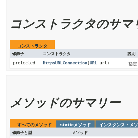
コンストラクタのサマ
コンストラクタ
修飾子
コンストラクタ
説明
protected
HttpsURLConnection
​(
URL
url)
指定
メソッドのサマリー
すべてのメソッド
staticメソッド
インスタンス・メソ
修飾子と型
メソッド