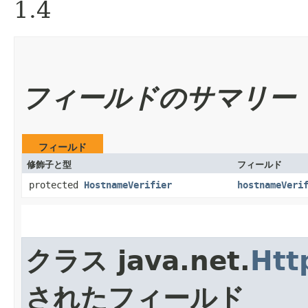
1.4
フィールドのサマリー
フィールド
修飾子と型
フィールド
protected
HostnameVerifier
hostnameVeri
クラス java.net.
Htt
されたフィールド