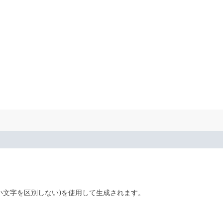
小文字を区別しない)を使用して生成されます。