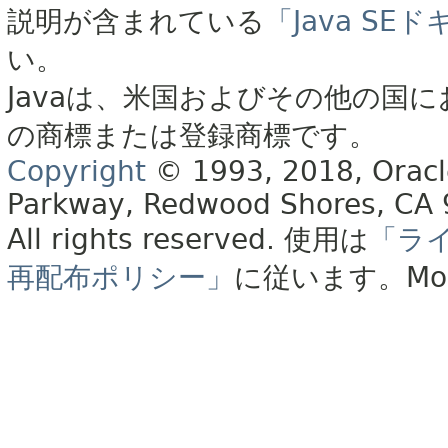
説明が含まれている
「Java S
い。
Javaは、米国およびその他の国に
の商標または登録商標です。
Copyright
© 1993, 2018, Oracle 
Parkway, Redwood Shores, CA
All rights reserved.
使用は
「ラ
再配布ポリシー」
に従います。
Mo