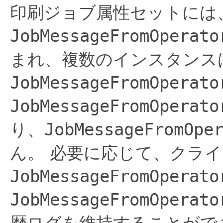
印刷ジョブ属性セットには
JobMessageFromOperato
まれ、複数のインスタンス
JobMessageFromOperato
JobMessageFromOperato
り、
JobMessageFromOpe
ん。
必要に応じて、クライアン
JobMessageFromOperato
JobMessageFromOperato