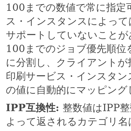
100までの数値で常に指定
ス・インスタンスによって
サポートしていないことが
100までのジョブ優先順
に分割し、クライアントが
印刷サービス・インスタン
の値に自動的にマッピング
IPP互換性:
整数値はIPP
よって返されるカテゴリ名