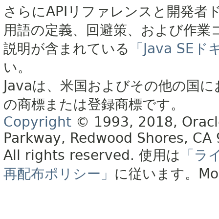
さらにAPIリファレンスと開発者
用語の定義、回避策、および作業
説明が含まれている
「Java S
い。
Javaは、米国およびその他の国に
の商標または登録商標です。
Copyright
© 1993, 2018, Oracle 
Parkway, Redwood Shores, CA
All rights reserved.
使用は
「ラ
再配布ポリシー」
に従います。
Mo