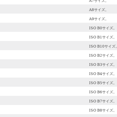
A7サイズ。
A8サイズ。
A9サイズ。
ISO B0サイズ。
ISO B1サイズ。
ISO B10サイズ
ISO B2サイズ。
ISO B3サイズ。
ISO B4サイズ。
ISO B5サイズ。
ISO B6サイズ。
ISO B7サイズ。
ISO B8サイズ。