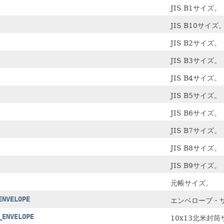
JIS B1サイズ。
JIS B10サイズ
JIS B2サイズ。
JIS B3サイズ。
JIS B4サイズ。
JIS B5サイズ。
JIS B6サイズ。
JIS B7サイズ。
JIS B8サイズ。
JIS B9サイズ。
元帳サイズ。
ENVELOPE
エンベロープ・
_ENVELOPE
10x13北米封