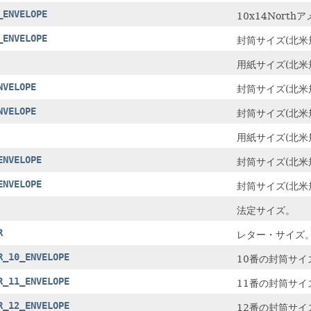
_ENVELOPE
10x14Nort
_ENVELOPE
封筒サイズ(北米規
用紙サイズ(北米規
NVELOPE
封筒サイズ(北米規
NVELOPE
封筒サイズ(北米規
用紙サイズ(北米規
ENVELOPE
封筒サイズ(北米規
ENVELOPE
封筒サイズ(北米規
法定サイズ。
R
レター・サイズ
R_10_ENVELOPE
10番の封筒サイ
R_11_ENVELOPE
11番の封筒サイ
R_12_ENVELOPE
12番の封筒サイ