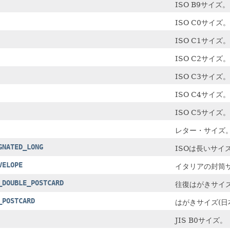
ISO B9サイズ。
ISO C0サイズ。
ISO C1サイズ。
ISO C2サイズ。
ISO C3サイズ。
ISO C4サイズ。
ISO C5サイズ。
レター・サイズ
GNATED_LONG
ISOは長いサイ
VELOPE
イタリアの封筒
_DOUBLE_POSTCARD
往復はがきサイズ
_POSTCARD
はがきサイズ(日
JIS B0サイズ。