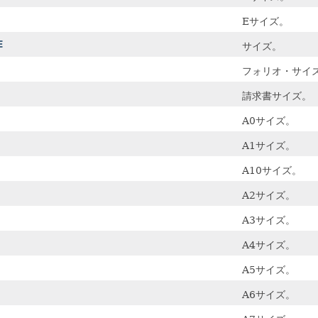
Eサイズ。
E
サイズ。
フォリオ・サイ
請求書サイズ。
A0サイズ。
A1サイズ。
A10サイズ。
A2サイズ。
A3サイズ。
A4サイズ。
A5サイズ。
A6サイズ。