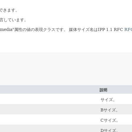
できます。
言しています。
media"属性の値の表現クラスです。
媒体サイズ名はIPP 1.1 RFC
RF
説明
サイズ。
Bサイズ。
Cサイズ。
Dサイズ。