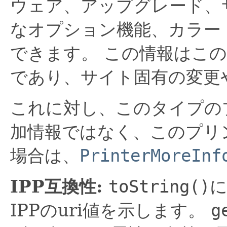
ウェア、アップグレード、
なオプション機能、カラー
できます。
この情報はこ
であり、サイト固有の変更
これに対し、このタイプの
加情報ではなく、このプリ
場合は、
PrinterMoreInf
IPP互換性:
toString()
IPPのuri値を示します。
g