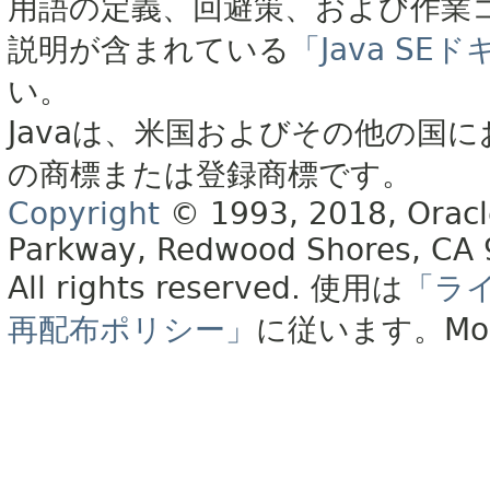
用語の定義、回避策、および作業
説明が含まれている
「Java S
い。
Javaは、米国およびその他の国に
の商標または登録商標です。
Copyright
© 1993, 2018, Oracle 
Parkway, Redwood Shores, CA
All rights reserved.
使用は
「ラ
再配布ポリシー」
に従います。
Mo