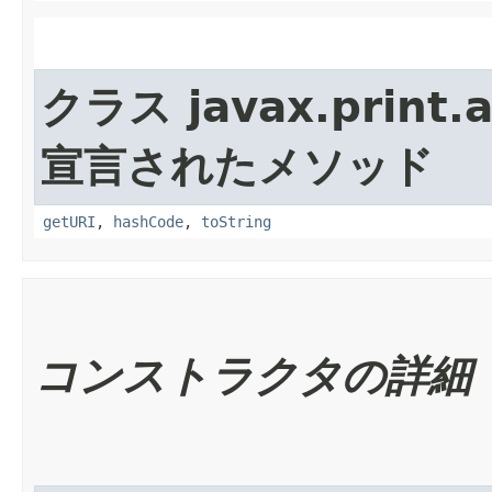
クラス javax.print.a
宣言されたメソッド
getURI
,
hashCode
,
toString
コンストラクタの詳細