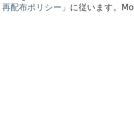
再配布ポリシー」
に従います。
Mo