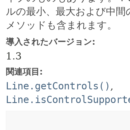
ルの最小、最大および中間
メソッドも含まれます。
導入されたバージョン:
1.3
関連項目:
Line.getControls()
,
Line.isControlSupport