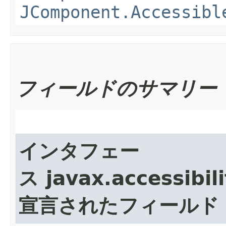
JComponent.Accessibl
フィールドのサマリー
インタフェー
ス javax.accessibili
宣言されたフィールド