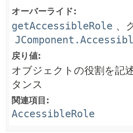
オーバーライド:
getAccessibleRole
、ク
JComponent.Accessib
戻り値:
オブジェクトの役割を記述する
タンス
関連項目:
AccessibleRole