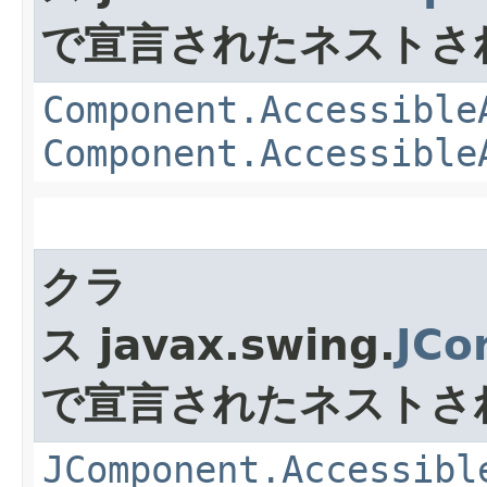
で宣言されたネストさ
Component.Accessible
Component.Accessible
クラ
ス javax.swing.
JCo
で宣言されたネストさ
JComponent.Accessibl