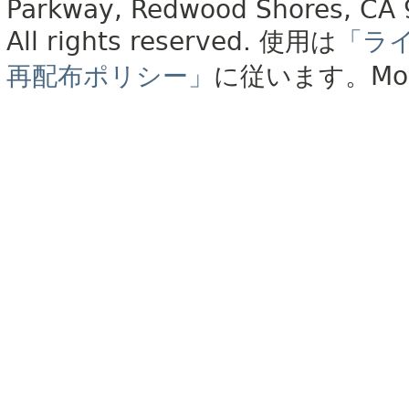
Parkway, Redwood Shores, CA
All rights reserved.
使用は
「ラ
再配布ポリシー」
に従います。
Mo