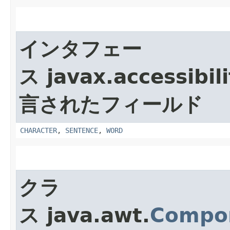
インタフェー
ス javax.accessibili
言されたフィールド
CHARACTER
,
SENTENCE
,
WORD
クラ
ス java.awt.
Compo