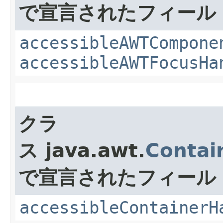
で宣言されたフィール
accessibleAWTCompone
accessibleAWTFocusHa
クラ
ス java.awt.
Contai
で宣言されたフィール
accessibleContainerH