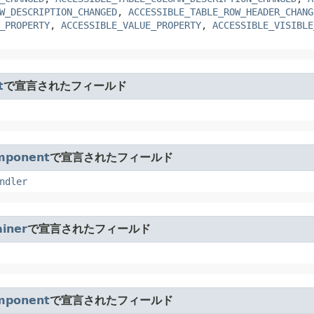
W_DESCRIPTION_CHANGED
,
ACCESSIBLE_TABLE_ROW_HEADER_CHANG
_PROPERTY
,
ACCESSIBLE_VALUE_PROPERTY
,
ACCESSIBLE_VISIBLE
t
で宣言されたフィールド
mponent
で宣言されたフィールド
ndler
iner
で宣言されたフィールド
mponent
で宣言されたフィールド