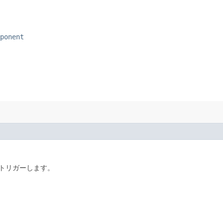
ponent
トリガーします。