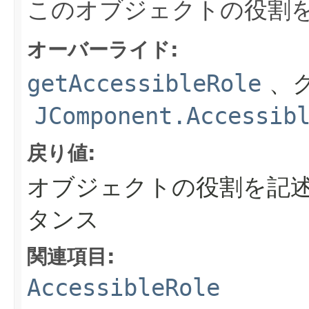
このオブジェクトの役割
オーバーライド:
getAccessibleRole
、ク
JComponent.Accessib
戻り値:
オブジェクトの役割を記述する
タンス
関連項目:
AccessibleRole