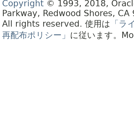
Copyright
© 1993, 2018, Oracle 
Parkway, Redwood Shores, CA
All rights reserved.
使用は
「ラ
再配布ポリシー」
に従います。
Mo