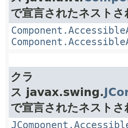
で宣言されたネストさ
Component.Accessible
Component.Accessible
クラ
ス javax.swing.
JCo
で宣言されたネストさ
JComponent.Accessibl