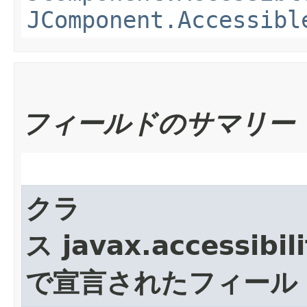
JComponent.Accessibl
フィールドのサマリー
クラ
ス javax.accessibili
で宣言されたフィール