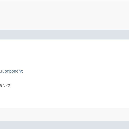
JComponent
スタンス