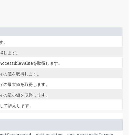
す。
得します。
essibleValueを取得します。
ィの値を取得します。
ィの最大値を取得します。
ィの最小値を取得します。
として設定します。