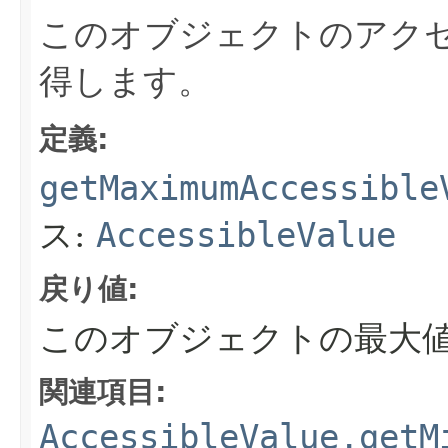
このオブジェクトのアク
得します。
定義:
getMaximumAccessible
ス:
AccessibleValue
戻り値:
このオブジェクトの最大
関連項目:
AccessibleValue.getM