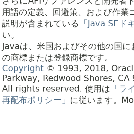
さらにAPIリファレンスと開発者
用語の定義、回避策、および作業
説明が含まれている
「Java S
い。
Javaは、米国およびその他の国に
の商標または登録商標です。
Copyright
© 1993, 2018, Oracle 
Parkway, Redwood Shores, CA
All rights reserved.
使用は
「ラ
再配布ポリシー」
に従います。
Mo