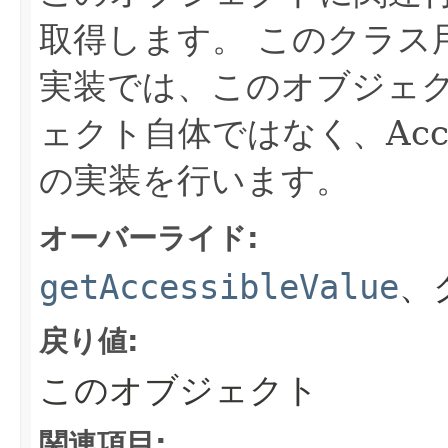
取得します。
このクラス用のJ
実装では、このオブジェ
ェクト自体ではなく、Acces
の実装を行います。
オーバーライド:
getAccessibleValue
、
戻り値:
このオブジェクト
関連項目: