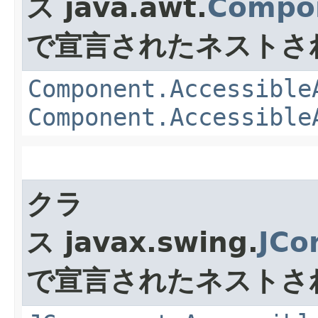
ス java.awt.
Compo
で宣言されたネストさ
Component.Accessible
Component.Accessible
クラ
ス javax.swing.
JCo
で宣言されたネストさ