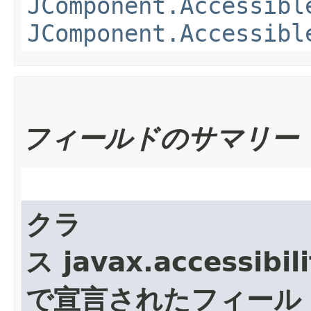
JComponent.Accessibl
JComponent.Accessibl
フィールドのサマリー
クラ
ス javax.accessibili
で宣言されたフィール