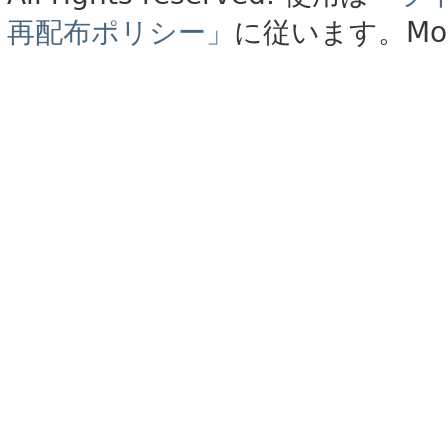
再配布ポリシー」
に従います。
Mo