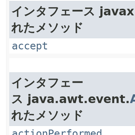
インタフェース javax.
れたメソッド
accept
インタフェー
ス java.awt.event.
れたメソッド
actionPerformed