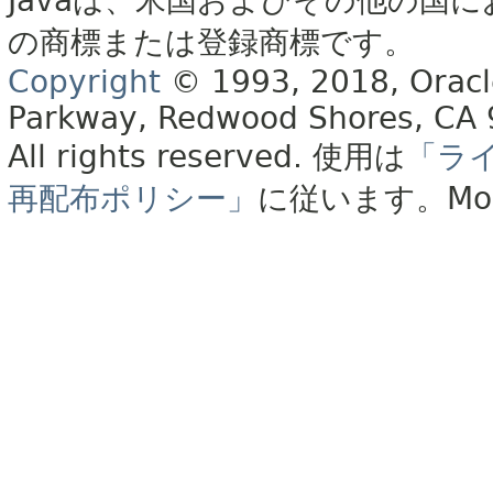
Javaは、米国およびその他の国に
の商標または登録商標です。
Copyright
© 1993, 2018, Oracle 
Parkway, Redwood Shores, CA
All rights reserved.
使用は
「ラ
再配布ポリシー」
に従います。
Mo