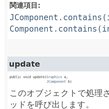
関連項目:
JComponent.contains(
Component.contains(i
update
public void update​(
Graphics
 a,

JComponent
 b)
このオブジェクトで処理さ
ッドを呼び出します。