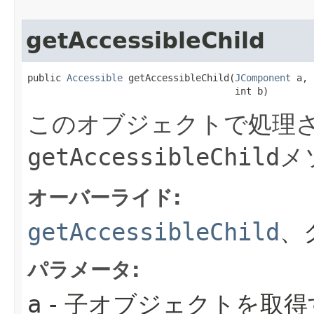
getAccessibleChild
public 
Accessible
 getAccessibleChild​(
JComponent
 a,

                                     int b)
このオブジェクトで処理さ
getAccessibleChild
メ
オーバーライド:
getAccessibleChild
、
パラメータ:
a
- 子オブジェクトを取