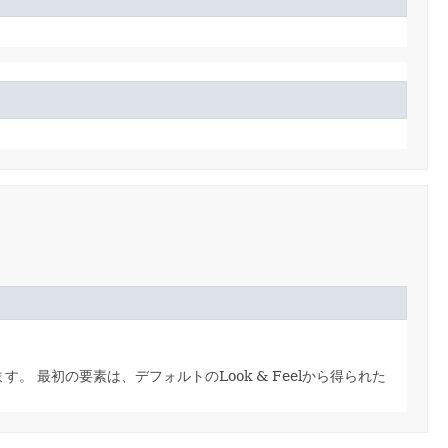
ます。
最初の要素は、デフォルトのLook & Feelから得られた