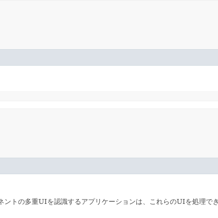
ネントの多重UIを認識するアプリケーションは、これらのUIを処理で