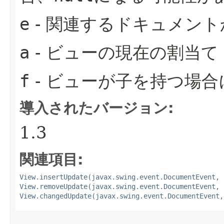
e
- 関連するドキュメン
a
- ビューの現在の割当て
f
- ビューが子を持つ場
導入されたバージョン:
1.3
関連項目:
View.insertUpdate(javax.swing.event.DocumentEvent, 
View.removeUpdate(javax.swing.event.DocumentEvent, 
View.changedUpdate(javax.swing.event.DocumentEvent,