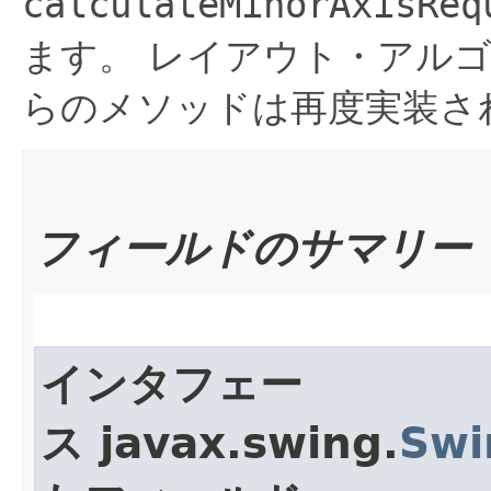
calculateMinorAxisReq
ます。
レイアウト・アルゴ
らのメソッドは再度実装さ
フィールドのサマリー
インタフェー
ス javax.swing.
Swi