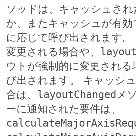
ソッドは、キャッシュされ
か、またキャッシュが有効
に応じて呼び出されます。
変更される場合や、
layou
ウトが強制的に変更される
び出されます。
キャッシ
合は、
layoutChanged
メ
ーに通知された要件は、
calculateMajorAxisReq