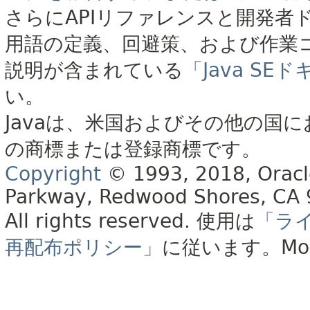
さらにAPIリファレンスと開発者
用語の定義、回避策、および作業
説明が含まれている
「Java S
い。
Javaは、米国およびその他の国に
の商標または登録商標です。
Copyright
© 1993, 2018, Oracle 
Parkway, Redwood Shores, CA
All rights reserved.
使用は
「ラ
再配布ポリシー」
に従います。
Mo