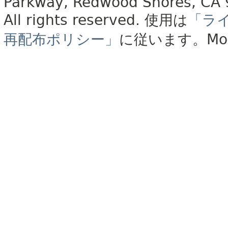
Parkway, Redwood Shores, CA
All rights reserved.
使用は
「ラ
再配布ポリシー」
に従います。
Mo