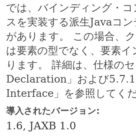
では、バインディング・コ
スを実装する派生Javaコ
があります。
この場合、
は要素の型でなく、要素イ
ります。
詳細は、仕様のセク
Declaration」および5.7.1「
Interface」を参照して
導入されたバージョン:
1.6, JAXB 1.0