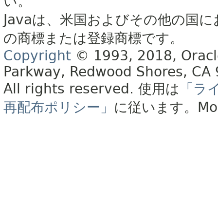
い。
Javaは、米国およびその他の国に
の商標または登録商標です。
Copyright
© 1993, 2018, Oracle 
Parkway, Redwood Shores, CA
All rights reserved.
使用は
「ラ
再配布ポリシー」
に従います。
Mo