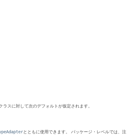
クラスに対して次のデフォルトが仮定されます。
ypeAdapter
とともに使用できます。
パッケージ・レベルでは、注