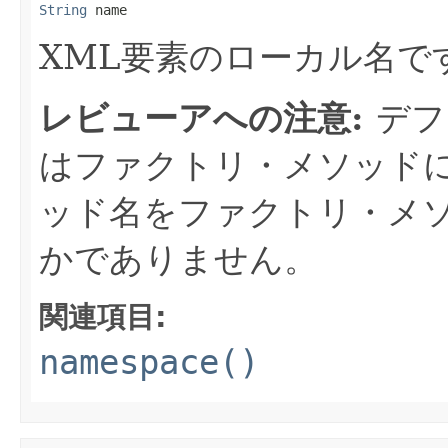
String
 name
XML要素のローカル名で
レビューアへの注意:
デフ
はファクトリ・メソッド
ッド名をファクトリ・メ
かでありません。
関連項目:
namespace()