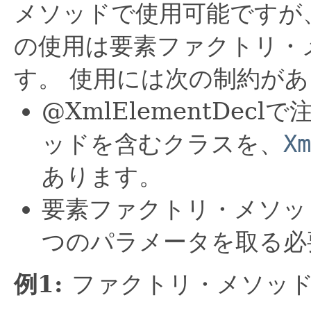
メソッドで使用可能ですが
の使用は要素ファクトリ・
す。
使用には次の制約があ
@XmlElementDe
ッドを含むクラスを、
Xm
あります。
要素ファクトリ・メソッ
つのパラメータを取る必
例1:
ファクトリ・メソッ