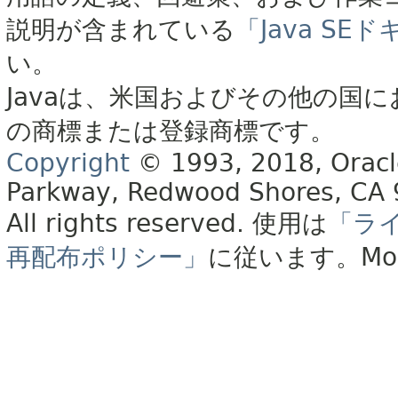
説明が含まれている
「Java S
い。
Javaは、米国およびその他の国に
の商標または登録商標です。
Copyright
© 1993, 2018, Oracle 
Parkway, Redwood Shores, CA
All rights reserved.
使用は
「ラ
再配布ポリシー」
に従います。
Mo