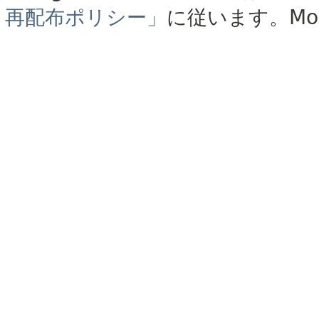
再配布ポリシー」
に従います。
Mo